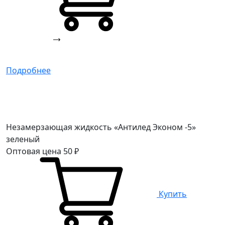
Подробнее
Незамерзающая жидкость «Антилед Эконом -5»
зеленый
Оптовая цена
50
₽
Купить