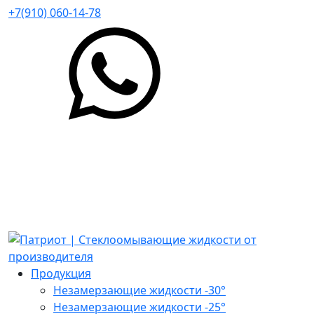
+7(910) 060-14-78
Продукция
Незамерзающие жидкости -30°
Незамерзающие жидкости -25°