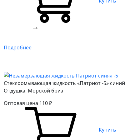
Купить
Подробнее
Стеклоомывающая жидкость «Патриот -5» синий
Отдушка: Морской бриз
Оптовая цена
110
₽
Купить