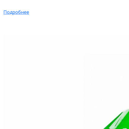
Подробнее