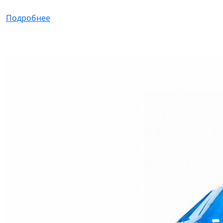
Подробнее