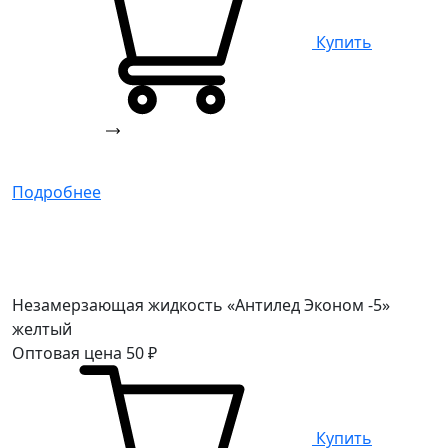
Купить
Подробнее
Незамерзающая жидкость «Антилед Эконом -5»
желтый
Оптовая цена
50
₽
Купить