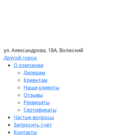
ул. Александрова, 18А, Волжский
Другой город
О компании
Дилерам
Клиентам
Наши клиенты
Отзывы
Реквизиты
Сертификаты
Частые вопросы
Запросить счет
Контакты