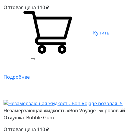
Оптовая цена
110
₽
Купить
Подробнее
Незамерзающая жидкость «Bon Voyage -5» розовый
Отдушка: Bubble Gum
Оптовая цена
110
₽