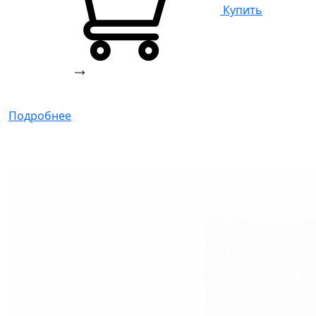
Купить
Подробнее