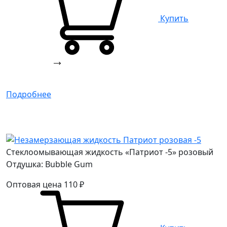
Купить
Подробнее
Стеклоомывающая жидкость «Патриот -5» розовый
Отдушка: Bubble Gum
Оптовая цена
110
₽