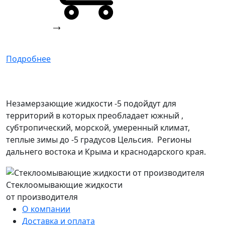
Подробнее
Незамерзающие жидкости -5 подойдут для
территорий в которых преобладает южный ,
субтропический, морской, умеренный климат,
теплые зимы до -5 градусов Цельсия. Регионы
дальнего востока и Крыма и краснодарского края.
Стеклоомывающие жидкости
от производителя
О компании
Доставка и оплата