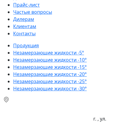
Прайс-лист
Частые вопросы
Дилерам
Клиентам
Контакты
Продукция
Незамерзающие жидкости -5°
Незамерзающие жидкости -10°
Незамерзающие жидкости -15°
Незамерзающие жидкости -20°
Незамерзающие жидкости -25°
Незамерзающие жидкости -30°
г. , ул.