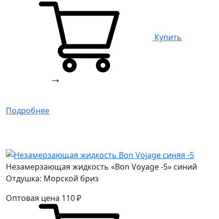
Купить
Подробнее
Незамерзающая жидкость «Bon Voyage -5» синий
Отдушка: Морской бриз
Оптовая цена
110
₽