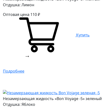
Отдушка: Лимон
Оптовая цена
110
₽
Купить
Подробнее
Незамерзающая жидкость «Bon Voyage -5» зеленый
Отдушка: Яблоко