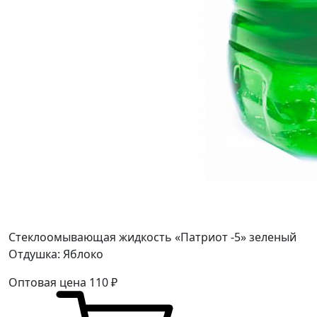
Стеклоомывающая жидкость «Патриот -5» зеленый
Отдушка: Яблоко
Оптовая цена
110
₽