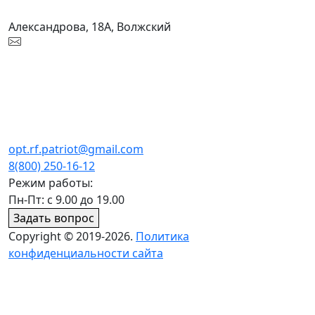
Александрова, 18А, Волжский
opt.rf.patriot@gmail.com
8(800) 250-16-12
Режим работы:
Пн-Пт: с 9.00 до 19.00
Задать вопрос
Copyright © 2019-2026.
Политика
конфиденциальности сайта