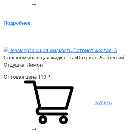
Подробнее
Стеклоомывающая жидкость «Патриот -5» желтый
Отдушка: Лимон
Оптовая цена
110
₽
Купить