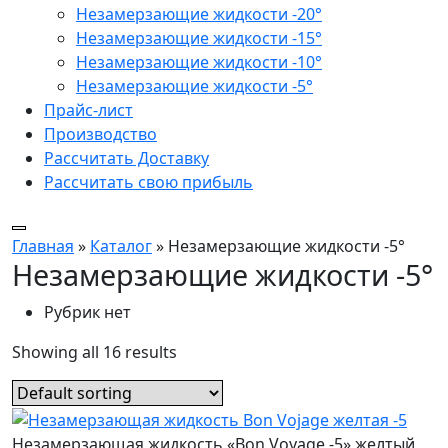
Незамерзающие жидкости -20°
Незамерзающие жидкости -15°
Незамерзающие жидкости -10°
Незамерзающие жидкости -5°
Прайс-лист
Производство
Рассчитать Доставку
Рассчитать свою прибыль
Главная
»
Каталог
»
Незамерзающие жидкости -5°
Незамерзающие жидкости -5°
Рубрик нет
Showing all 16 results
Незамерзающая жидкость «Bon Voyage -5» желтый