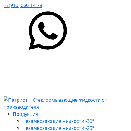
+7(910) 060-14-78
Продукция
Незамерзающие жидкости -30°
Незамерзающие жидкости -25°