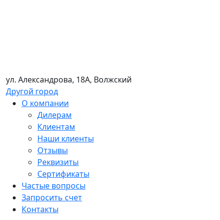
ул. Александрова, 18А, Волжский
Другой город
О компании
Дилерам
Клиентам
Наши клиенты
Отзывы
Реквизиты
Сертификаты
Частые вопросы
Запросить счет
Контакты