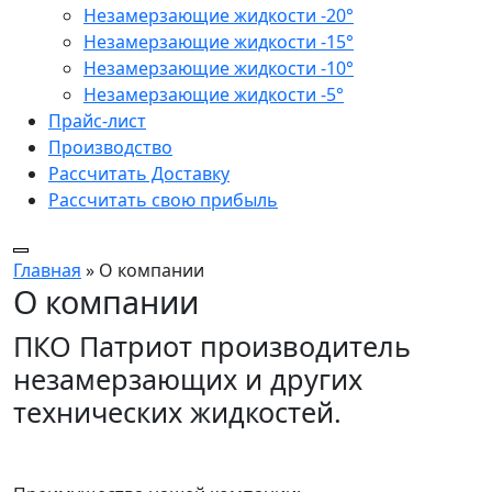
Незамерзающие жидкости -20°
Незамерзающие жидкости -15°
Незамерзающие жидкости -10°
Незамерзающие жидкости -5°
Прайс-лист
Производство
Рассчитать Доставку
Рассчитать свою прибыль
Главная
»
О компании
О компании
ПКО Патриот производитель
незамерзающих и других
технических жидкостей.