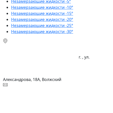
Незамерзающие жидкости -5°
Незамерзающие жидкости -10°
Незамерзающие жидкости -15°
Незамерзающие жидкости -20°
Незамерзающие жидкости -25°
Незамерзающие жидкости -30°
г. , ул.
Александрова, 18А, Волжский