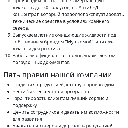
Производим не только незамерзающую
жидкость до -30 градусов, но АнтиЛЕД
концентрат, который позволяет эксплуатировать
технические средства в условиях крайнего
севера.
Выпускаем летние очищающие жидкости под
собственным брендом “Мушкомой”, а так же
жидксти для розжига
Работаем официально с полным комплектом
погрузочных документов
Пять правил нашей компании
Гордиться продукцией, которую производим
Вести бизнес честно и прозрачно
Гарантировать клиентам лучший сервис и
поддержку
Ценить сотрудников и давать им возможности
для развития
Уважать партнеров и дорожить репутацией