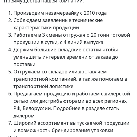
Преимущества нашей компании:
Производим незамерзайку с 2010 года
Соблюдаем заявленные технические
характеристики продукции
Работаем в 3 смены отгружая о 20 тонн готовой
продукции в сутки, с 4 линий выпуска
Держим большие складские остатки чтобы
уменьшить интервал времени от заказа до
поставки
Отгружаем со складов или доставляем
транспортной компанией, а так же помогаем в
транспортной логистике
Предлагаем продукцию и работаем с дилерской
сетью или дистрибьюторами во всех регионах
РФ, Белоруссии. Подробнее в разделе стать
дилером
Широкий ассортимент выпускаемой продукции
и возможность брендирования упаковки