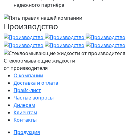
надёжного партнёра
Производство
Стеклоомывающие жидкости
от производителя
О компании
Доставка и оплата
Прайс-лист
Частые вопросы
Дилерам
Клиентам
Контакты
Продукция