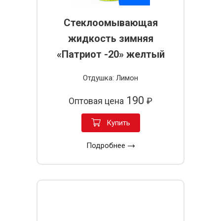
Стеклоомывающая
жидкость зимняя
«Патриот -20» желтый
Отдушка: Лимон
190
Оптовая цена
₽
Купить
Подробнее