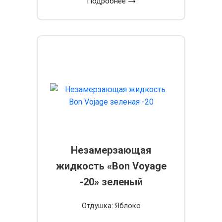
Подробнее
Незамерзающая
жидкость «Bon Voyage
-20» зеленый
Отдушка: Яблоко