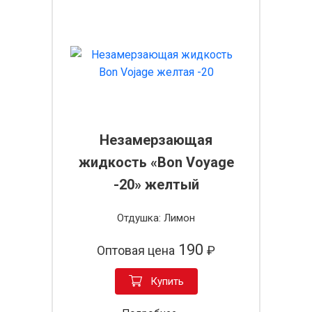
Незамерзающая
жидкость «Bon Voyage
-20» желтый
Отдушка: Лимон
190
Оптовая цена
₽
Купить