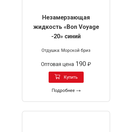
Незамерзающая
жидкость «Bon Voyage
-20» синий
Отдушка: Морской бриз
190
Оптовая цена
₽
Купить
Подробнее