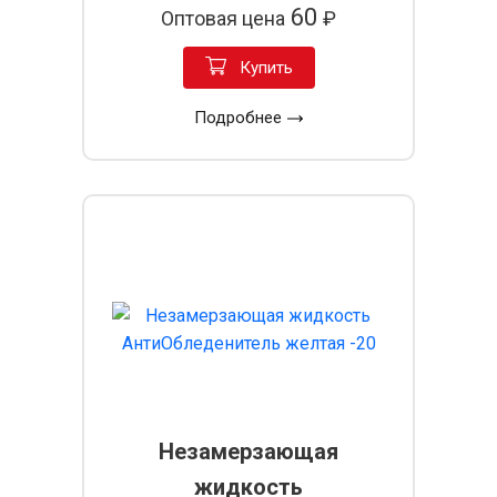
60
Оптовая цена
₽
Купить
Подробнее
Незамерзающая
жидкость