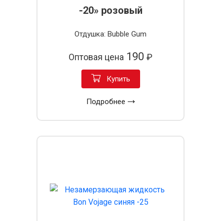
-20» розовый
Отдушка: Bubble Gum
190
Оптовая цена
₽
Купить
Подробнее