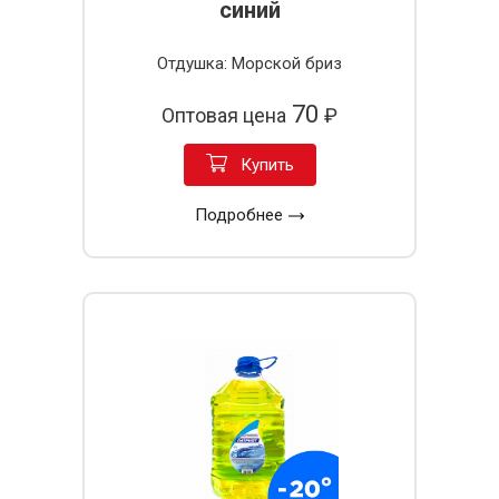
синий
Отдушка: Морской бриз
70
Оптовая цена
₽
Купить
Подробнее