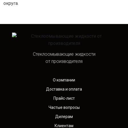
округа.
Стеклоомывающие жидкости
от производителя
О компании
Доставка и оплата
Прайс-лист
Частые вопросы
Дилерам
Клиентам