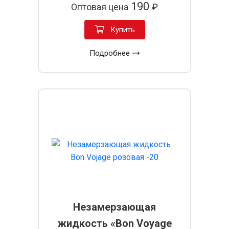
190
Оптовая цена
₽
Купить
Подробнее
Незамерзающая
жидкость «Bon Voyage