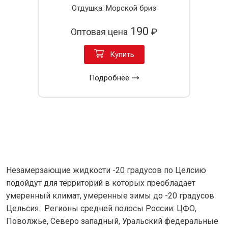
Отдушка: Морской бриз
190
Оптовая цена
₽
Купить
Подробнее
Незамерзающие жидкости -20 градусов по Целсию
подойдут для территорий в которых преобладает
умеренный климат, умеренные зимы до -20 градусов
Цельсия. Регионы средней полосы России: ЦФО,
Поволжье, Северо западный, Уральский федеральные