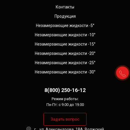
Контакты
Продукция
Незамерзающие жидкости -5°
Незамерзающие жидкости -10°
Незамерзающие жидкости -15°
Незамерзающие жидкости -20°
Незамерзающие жидкости -25°
Незамерзающие жидкости -30°
8(800) 250-16-12
Режим работы:
Пн-Пт: с 9.00 до 19.00
Задать вопрос
г. , ул. Александрова, 18А, Волжский