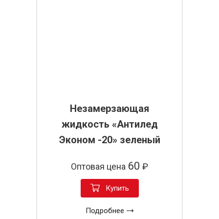
Незамерзающая
жидкость «Антилед
Эконом -20» зеленый
60
Оптовая цена
₽
Купить
Подробнее