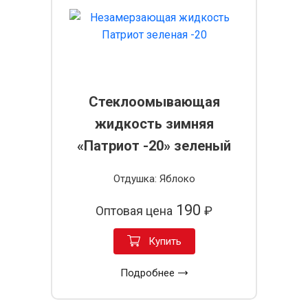
Стеклоомывающая
жидкость зимняя
«Патриот -20» зеленый
Отдушка: Яблоко
190
Оптовая цена
₽
Купить
Подробнее