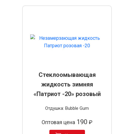
Стеклоомывающая
жидкость зимняя
«Патриот -20» розовый
Отдушка: Bubble Gum
190
Оптовая цена
₽