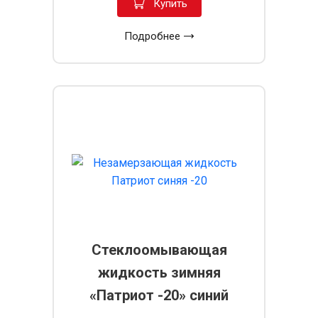
Купить
Подробнее
Стеклоомывающая
жидкость зимняя
«Патриот -20» синий