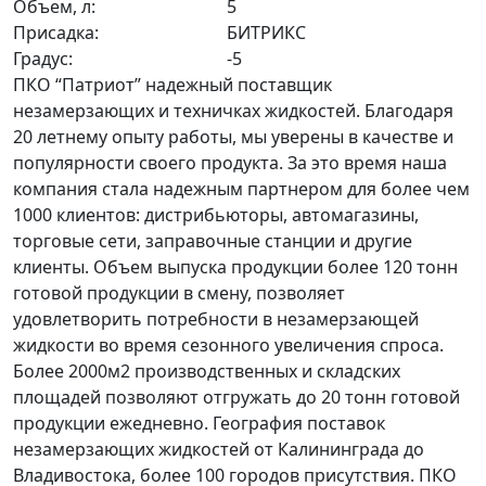
Объем, л:
5
Присадка:
БИТРИКС
Градус:
-5
ПКО “Патриот” надежный поставщик
незамерзающих и техничках жидкостей. Благодаря
20 летнему опыту работы, мы уверены в качестве и
популярности своего продукта. За это время наша
компания стала надежным партнером для более чем
1000 клиентов: дистрибьюторы, автомагазины,
торговые сети, заправочные станции и другие
клиенты. Объем выпуска продукции более 120 тонн
готовой продукции в смену, позволяет
удовлетворить потребности в незамерзающей
жидкости во время сезонного увеличения спроса.
Более 2000м2 производственных и складских
площадей позволяют отгружать до 20 тонн готовой
продукции ежедневно. География поставок
незамерзающих жидкостей от Калининграда до
Владивостока, более 100 городов присутствия. ПКО