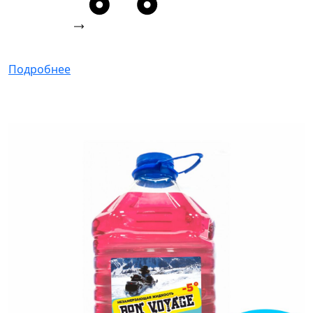
Подробнее