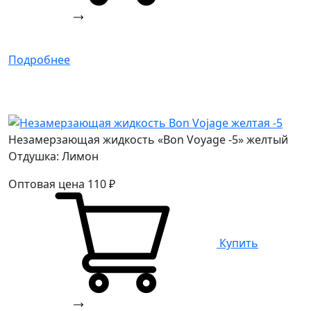
Подробнее
Незамерзающая жидкость «Bon Voyage -5» желтый
Отдушка: Лимон
Оптовая цена
110
₽
Купить