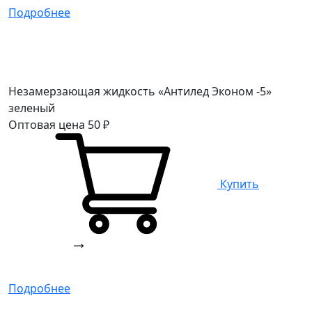
Подробнее
Незамерзающая жидкость «Антилед Эконом -5»
зеленый
Оптовая цена
50
₽
Купить
Подробнее