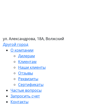
ул. Александрова, 18А, Волжский
Другой город
О компании
Дилерам
Клиентам
Наши клиенты
Отзывы
Реквизиты
Сертификаты
Частые вопросы
Запросить счет
Контакты