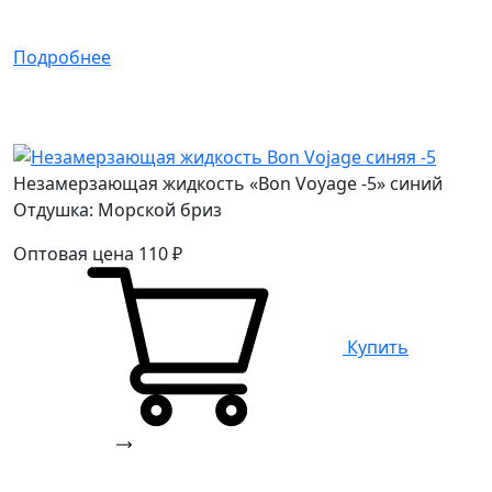
Подробнее
Незамерзающая жидкость «Bon Voyage -5» синий
Отдушка: Морской бриз
Оптовая цена
110
₽
Купить