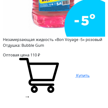
Незамерзающая жидкость «Bon Voyage -5» розовый
Отдушка: Bubble Gum
Оптовая цена
110
₽
Купить