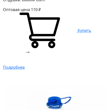
Оптовая цена
110
₽
Купить
Подробнее