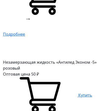
Подробнее
Незамерзающая жидкость «Антилед Эконом -5»
розовый
Оптовая цена
50
₽
Купить