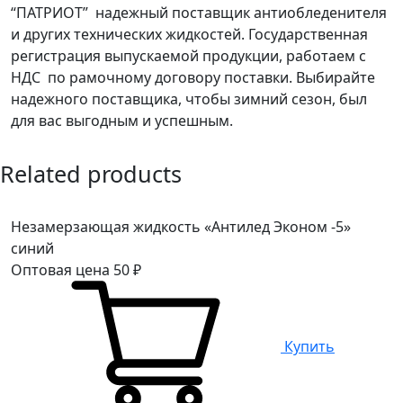
“ПАТРИОТ” надежный поставщик антиобледенителя
и других технических жидкостей. Государственная
регистрация выпускаемой продукции, работаем с
НДС по рамочному договору поставки. Выбирайте
надежного поставщика, чтобы зимний сезон, был
для вас выгодным и успешным.
Related products
Незамерзающая жидкость «Антилед Эконом -5»
синий
Оптовая цена
50
₽
Купить