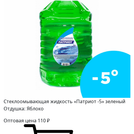
Стеклоомывающая жидкость «Патриот -5» зеленый
Отдушка: Яблоко
Оптовая цена
110
₽