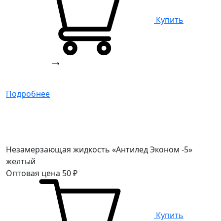
Купить
Подробнее
Незамерзающая жидкость «Антилед Эконом -5»
желтый
Оптовая цена
50
₽
Купить