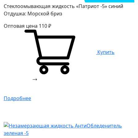
Стеклоомывающая жидкость «Патриот -5» синий
Отдушка: Морской бриз
Оптовая цена
110
₽
Купить
Подробнее