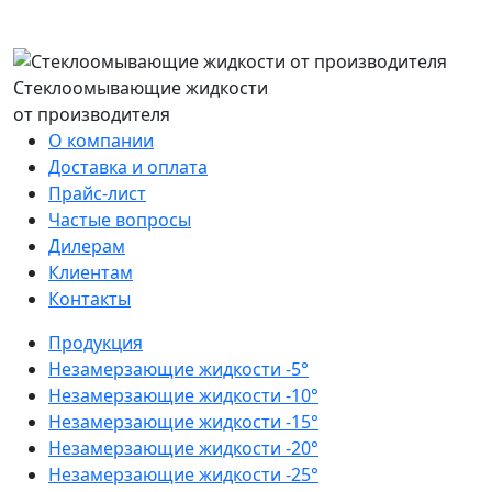
Стеклоомывающие жидкости
от производителя
О компании
Доставка и оплата
Прайс-лист
Частые вопросы
Дилерам
Клиентам
Контакты
Продукция
Незамерзающие жидкости -5°
Незамерзающие жидкости -10°
Незамерзающие жидкости -15°
Незамерзающие жидкости -20°
Незамерзающие жидкости -25°