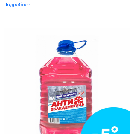
Подробнее