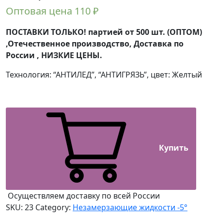
Оптовая цена
110
₽
ПОСТАВКИ ТОЛЬКО! партией от 500 шт. (ОПТОМ)
,Отечественное производство, Доставка по
России , НИЗКИЕ ЦЕНЫ.
Технология: “АНТИЛЕД”, “АНТИГРЯЗЬ”, цвет: Желтый
Купить
Осуществляем доставку по всей России
SKU:
23
Category:
Незамерзающие жидкости -5°