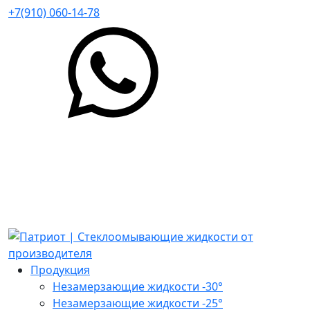
+7(910) 060-14-78
Продукция
Незамерзающие жидкости -30°
Незамерзающие жидкости -25°