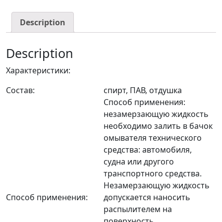
Description
Description
Характеристики:
Состав:
спирт, ПАВ, отдушка
Способ применения:
незамерзающую жидкость
необходимо залить в бачок
омывателя технического
средства: автомобиля,
судна или другого
транспортного средства.
Незамерзающую жидкость
Способ применения:
допускается наносить
распылителем на
поверхность.