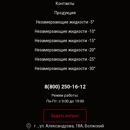
Контакты
Продукция
Незамерзающие жидкости -5°
Незамерзающие жидкости -10°
Незамерзающие жидкости -15°
Незамерзающие жидкости -20°
Незамерзающие жидкости -25°
Незамерзающие жидкости -30°
8(800) 250-16-12
Режим работы:
Пн-Пт: с 9.00 до 19.00
Задать вопрос
г. , ул. Александрова, 18А, Волжский