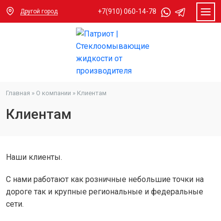
+7(910) 060-14-78
Другой город
Главная
»
О компании
»
Клиентам
Клиентам
Наши клиенты.
С нами работают как розничные небольшие точки на
дороге так и крупные региональные и федеральные
сети.