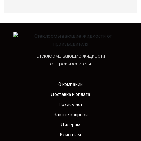
Стеклоомывающие жидкости
от производителя
О компании
Доставка и оплата
Прайс-лист
Частые вопросы
Дилерам
Клиентам