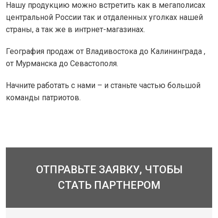
Нашу продукцию можно встретить как в мегаполисах
центральной России так и отдаленных уголках нашей
страны, а так же в интрнет-магазинах.
География продаж от Владивостока до Калининграда ,
от Мурманска до Севастополя.
Начните работать с нами – и станьте частью большой
команды патриотов.
ОТПРАВЬТЕ ЗАЯВКУ, ЧТОБЫ
СТАТЬ ПАРТНЕРОМ