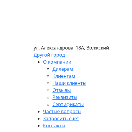
ул. Александрова, 18А, Волжский
Другой город
О компании
Дилерам
Клиентам
Наши клиенты
Отзывы
Реквизиты
Сертификаты
Частые вопросы
Запросить счет
Контакты