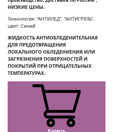
НИЗКИЕ ЦЕНЫ.
Технология: “АНТИЛЕД”, “АНТИГРЯЗЬ”,
цвет: Синий
ЖИДКОСТЬ АНТИОБЛЕДЕНИТЕЛЬНАЯ
ДЛЯ ПРЕДОТВРАЩЕНИЯ
ЛОКАЛЬНОГО ОБЛЕДЕНИЕНИЯ ИЛИ
ЗАГРЯЗНЕНИЯ ПОВЕРХНОСТЕЙ И
ПОКРЫТИЙ ПРИ ОТРИЦАТЕЛЬНЫХ
ТЕМПЕРАТУРАХ.
Купить