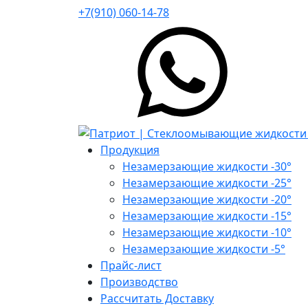
+7(910) 060-14-78
Продукция
Незамерзающие жидкости -30°
Незамерзающие жидкости -25°
Незамерзающие жидкости -20°
Незамерзающие жидкости -15°
Незамерзающие жидкости -10°
Незамерзающие жидкости -5°
Прайс-лист
Производство
Рассчитать Доставку