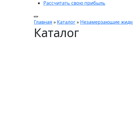
Рассчитать свою прибыль
Главная
»
Каталог
»
Незамерзающие жидко
Каталог