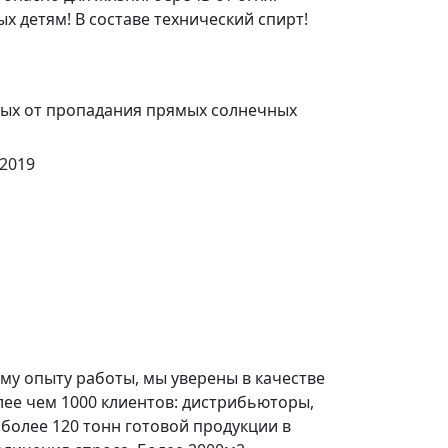
ых детям! В составе технический спирт!
ных от пропадания прямых солнечных
-2019
у опыту работы, мы уверены в качестве
лее чем 1000 клиентов: дистрибьюторы,
более 120 тонн готовой продукции в