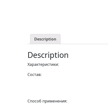
Description
Description
Характеристики:
Состав:
Способ применения: