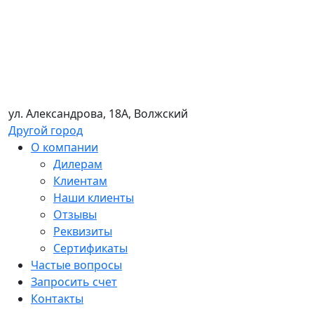
ул. Александрова, 18А, Волжский
Другой город
О компании
Дилерам
Клиентам
Наши клиенты
Отзывы
Реквизиты
Сертификаты
Частые вопросы
Запросить счет
Контакты