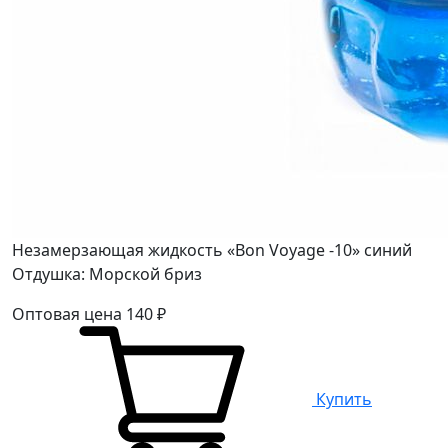
Незамерзающая жидкость «Bon Voyage -10» синий
Отдушка: Морской бриз
Оптовая цена
140
₽
Купить