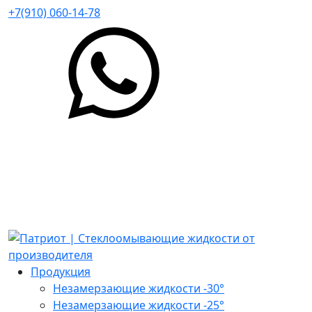
+7(910) 060-14-78
Продукция
Незамерзающие жидкости -30°
Незамерзающие жидкости -25°