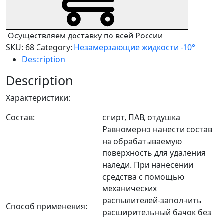
Осуществляем доставку по всей России
SKU:
68
Category:
Незамерзающие жидкости -10°
Description
Description
Характеристики:
Состав:
спирт, ПАВ, отдушка
Равномерно нанести состав
на обрабатываемую
поверхность для удаления
наледи. При нанесении
средства с помощью
механических
распылителей-заполнить
Способ применения:
расширительный бачок без