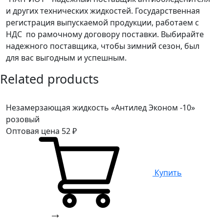
и других технических жидкостей. Государственная
регистрация выпускаемой продукции, работаем с
НДС по рамочному договору поставки. Выбирайте
надежного поставщика, чтобы зимний сезон, был
для вас выгодным и успешным.
Related products
Незамерзающая жидкость «Антилед Эконом -10»
розовый
Оптовая цена
52
₽
Купить