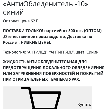
«АнтиОбледенитель -10»
синий
Оптовая цена
62
₽
ПОСТАВКИ ТОЛЬКО! партией от 500 шт. (ОПТОМ)
,Отечественное производство, Доставка по
России , НИЗКИЕ ЦЕНЫ.
Технология: “АНТИЛЕД”, “АНТИГРЯЗЬ”, цвет: Синий
ЖИДКОСТЬ АНТИОБЛЕДЕНИТЕЛЬНАЯ ДЛЯ
ПРЕДОТВРАЩЕНИЯ ЛОКАЛЬНОГО ОБЛЕДЕНИЕНИЯ
ИЛИ ЗАГРЯЗНЕНИЯ ПОВЕРХНОСТЕЙ И ПОКРЫТИЙ
ПРИ ОТРИЦАТЕЛЬНЫХ ТЕМПЕРАТУРАХ.
Купить