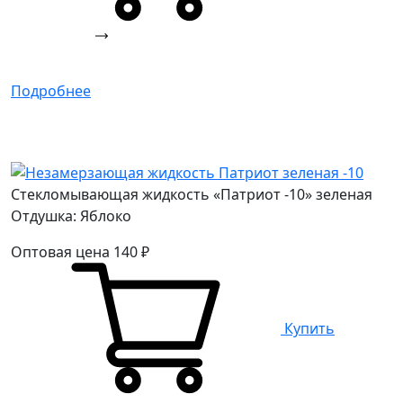
Подробнее
Стекломывающая жидкость «Патриот -10» зеленая
Отдушка: Яблоко
Оптовая цена
140
₽
Купить