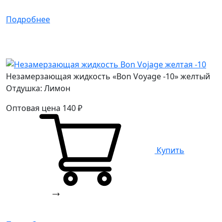
Подробнее
Незамерзающая жидкость «Bon Voyage -10» желтый
Отдушка: Лимон
Оптовая цена
140
₽
Купить