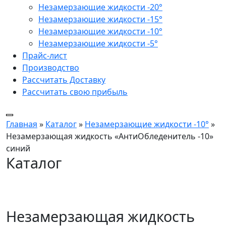
Незамерзающие жидкости -20°
Незамерзающие жидкости -15°
Незамерзающие жидкости -10°
Незамерзающие жидкости -5°
Прайс-лист
Производство
Рассчитать Доставку
Рассчитать свою прибыль
Главная
»
Каталог
»
Незамерзающие жидкости -10°
»
Незамерзающая жидкость «АнтиОбледенитель -10»
синий
Каталог
Незамерзающая жидкость