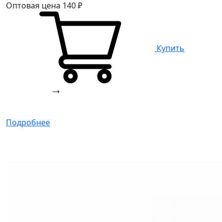
Оптовая цена
140
₽
Купить
Подробнее