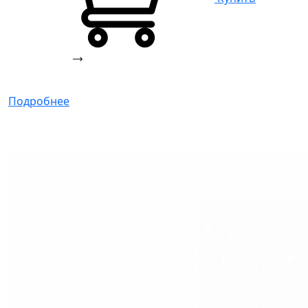
Подробнее