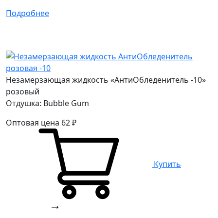
Подробнее
Незамерзающая жидкость «АнтиОбледенитель -10»
розовый
Отдушка: Bubble Gum
Оптовая цена
62
₽
Купить