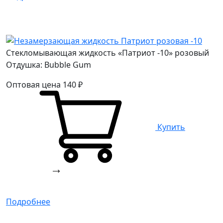
Стекломывающая жидкость «Патриот -10» розовый
Отдушка: Bubble Gum
Оптовая цена
140
₽
Купить
Подробнее