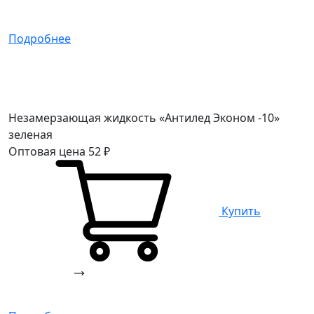
Подробнее
Незамерзающая жидкость «Антилед Эконом -10»
зеленая
Оптовая цена
52
₽
Купить