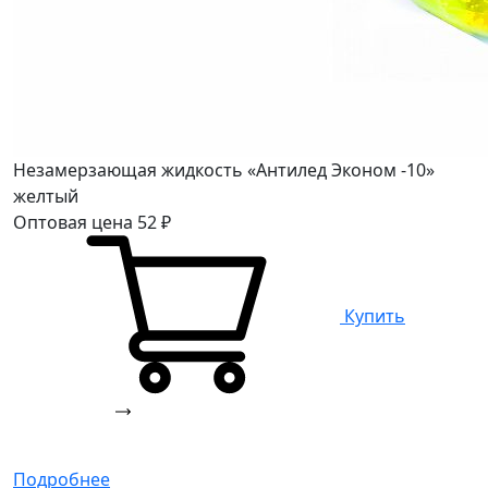
Незамерзающая жидкость «Антилед Эконом -10»
желтый
Оптовая цена
52
₽
Купить
Подробнее