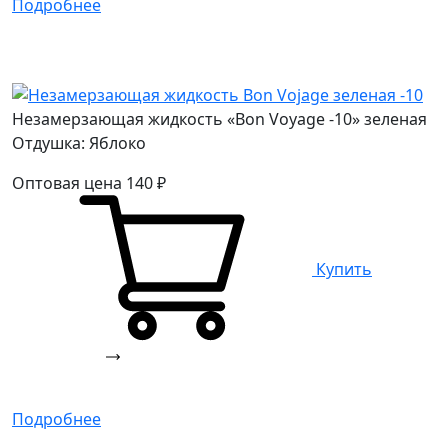
Подробнее
Незамерзающая жидкость «Bon Voyage -10» зеленая
Отдушка: Яблоко
Оптовая цена
140
₽
Купить
Подробнее