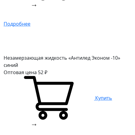
Подробнее
Незамерзающая жидкость «Антилед Эконом -10»
синий
Оптовая цена
52
₽
Купить