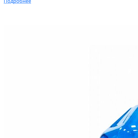
Подробнее