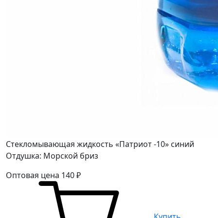
Стекломывающая жидкость «Патриот -10» синий
Отдушка: Морской бриз
Оптовая цена
140
₽
Купить